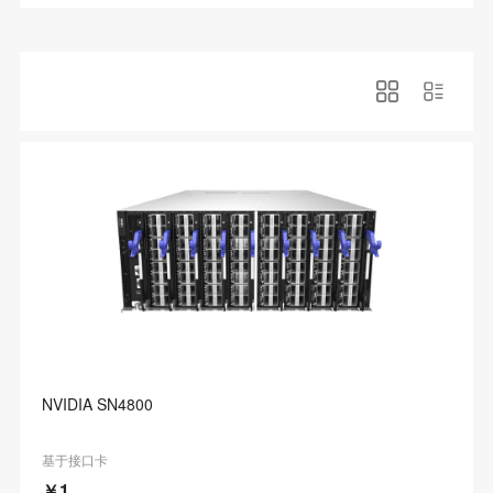
NVIDIA SN4800
基于接口卡
￥1