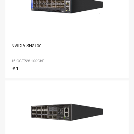
NVIDIA SN2100
16 QSFP28 100GbE
￥1