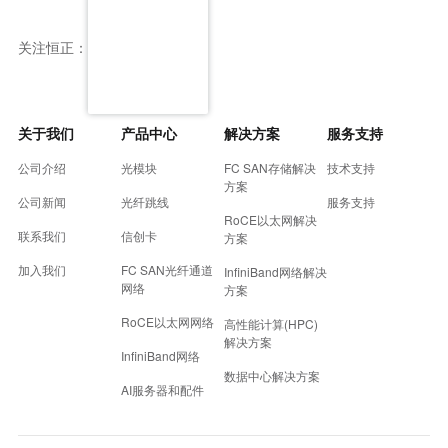
关注恒正：
关于我们
产品中心
解决方案
服务支持
公司介绍
光模块
FC SAN存储解决
技术支持
方案
公司新闻
光纤跳线
服务支持
RoCE以太网解决
联系我们
信创卡
方案
加入我们
FC SAN光纤通道
InfiniBand网络解决
网络
方案
RoCE以太网网络
高性能计算(HPC)
解决方案
InfiniBand网络
数据中心解决方案
AI服务器和配件