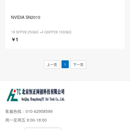
NVIDIA SN2010
18 SFP28 25GbE +4 QSFP28 100GbE
￥1
上一页
1
下一页
客服热线：010-62958599
周一至周五 9:00-18:00