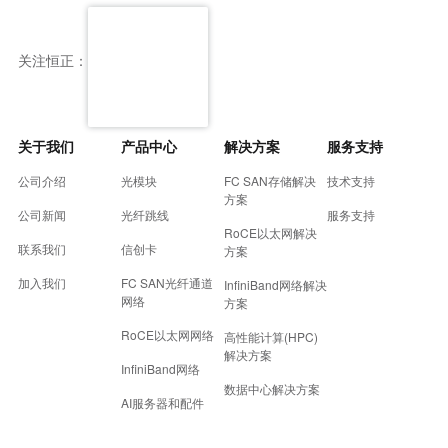
关注恒正：
关于我们
产品中心
解决方案
服务支持
公司介绍
光模块
FC SAN存储解决
技术支持
方案
公司新闻
光纤跳线
服务支持
RoCE以太网解决
联系我们
信创卡
方案
加入我们
FC SAN光纤通道
InfiniBand网络解决
网络
方案
RoCE以太网网络
高性能计算(HPC)
解决方案
InfiniBand网络
数据中心解决方案
AI服务器和配件