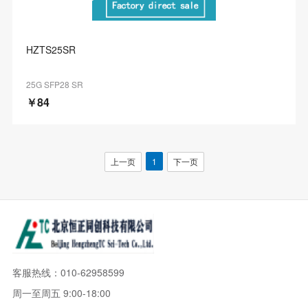
HZTS25SR
25G SFP28 SR
￥84
上一页
1
下一页
客服热线：010-62958599
周一至周五 9:00-18:00