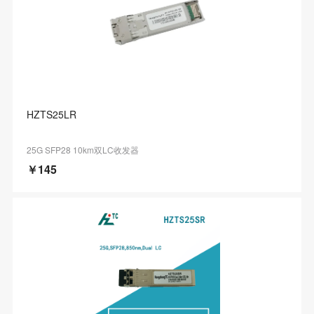
HZTS25LR
25G SFP28 10km双LC收发器
￥145