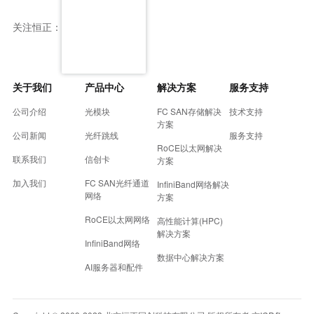
关注恒正：
关于我们
产品中心
解决方案
服务支持
公司介绍
光模块
FC SAN存储解决
技术支持
方案
公司新闻
光纤跳线
服务支持
RoCE以太网解决
联系我们
信创卡
方案
加入我们
FC SAN光纤通道
InfiniBand网络解决
网络
方案
RoCE以太网网络
高性能计算(HPC)
解决方案
InfiniBand网络
数据中心解决方案
AI服务器和配件