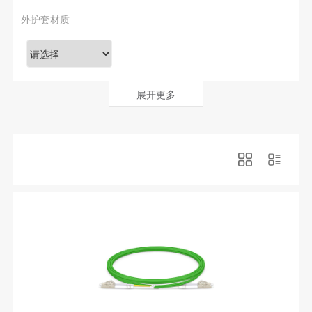
外护套材质
展开更多