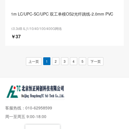
1m LC/UPC-SC/UPC 双工单模OS2光纤跳线-2.0mm PVC
≤0.3dB IL|1/10/40/100/400G网络
￥37
上一页
1
2
3
4
5
下一页
客服热线：010-62958599
周一至周五 9:00-18:00