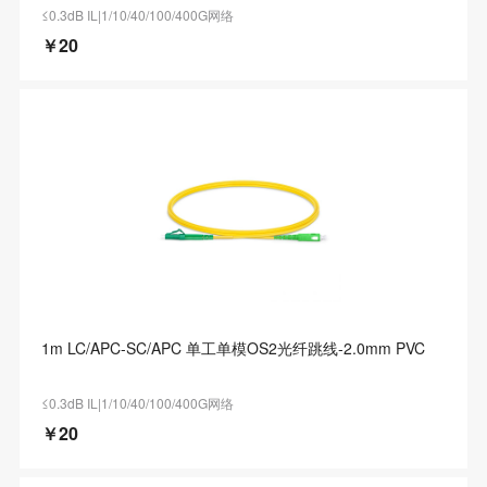
≤0.3dB IL|1/10/40/100/400G网络
￥20
1m LC/APC-SC/APC 单工单模OS2光纤跳线-2.0mm PVC
≤0.3dB IL|1/10/40/100/400G网络
￥20