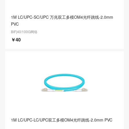
1M LC/UPC-SC/UPC 万兆双工多模OM4光纤跳线-2.0mm
PVC
BIF|40/100G网络
￥40
1M LC/UPC-LC/UPC双工多模OM4光纤跳线-2.0mm PVC