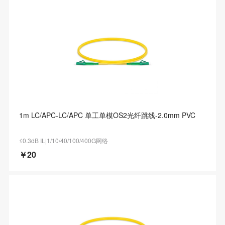
1m LC/APC-LC/APC 单工单模OS2光纤跳线-2.0mm PVC
≤0.3dB IL|1/10/40/100/400G网络
￥20