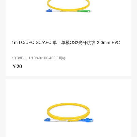
1m LC/UPC-SC/APC 单工单模OS2光纤跳线-2.0mm PVC
≤0.3dB IL|1/10/40/100/400G网络
￥20