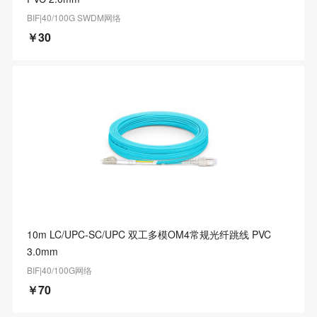
BIF|40/100G SWDM网络
￥30
10m LC/UPC-SC/UPC 双工多模OM4常规光纤跳线 PVC
3.0mm
BIF|40/100G网络
￥70