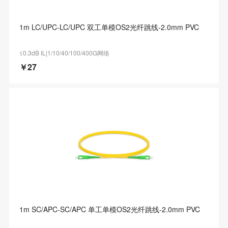
1m LC/UPC-LC/UPC 双工单模OS2光纤跳线-2.0mm PVC
≤0.3dB IL|1/10/40/100/400G网络
￥27
1m SC/APC-SC/APC 单工单模OS2光纤跳线-2.0mm PVC