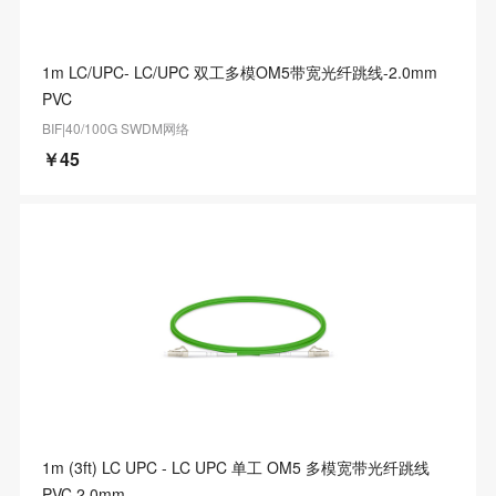
1m LC/UPC- LC/UPC 双工多模OM5带宽光纤跳线-2.0mm
PVC
BIF|40/100G SWDM网络
￥45
1m (3ft) LC UPC - LC UPC 单工 OM5 多模宽带光纤跳线
PVC 2.0mm